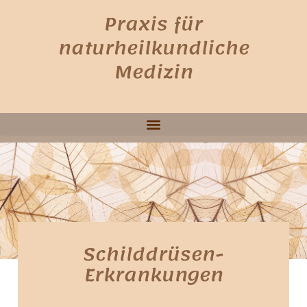
Praxis für
naturheilkundliche
Medizin
Schilddrüsen-
Erkrankungen