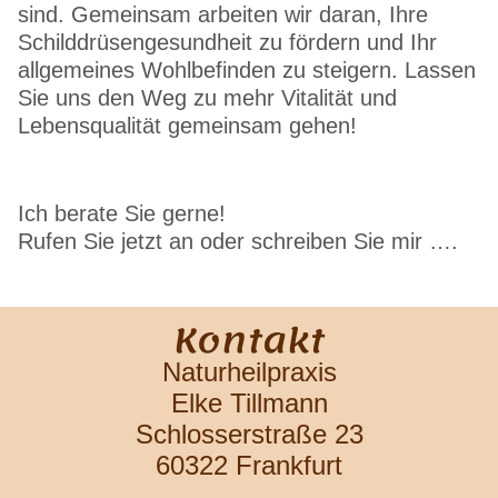
sind. Gemeinsam arbeiten wir daran, Ihre
Schilddrüsengesundheit zu fördern und Ihr
allgemeines Wohlbefinden zu steigern. Lassen
Sie uns den Weg zu mehr Vitalität und
Lebensqualität gemeinsam gehen!
Ich berate Sie gerne!
Rufen Sie jetzt an oder schreiben Sie mir ….
Kontakt
Naturheilpraxis
Elke Tillmann
Schlosserstraße 23
60322 Frankfurt