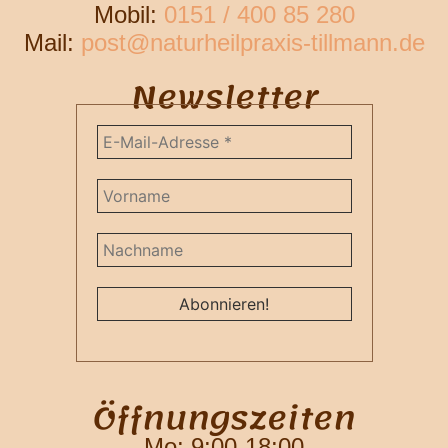
Mobil:
0151 / 400 85 280
Mail:
post@naturheilpraxis-tillmann.de
Newsletter
Öffnungszeiten
Mo: 9:00-18:00