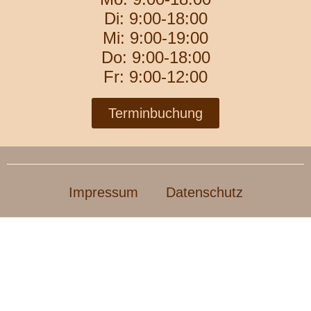
Di: 9:00-18:00
Mi: 9:00-19:00
Do: 9:00-18:00
Fr: 9:00-12:00
Terminbuchung
Impressum
Datenschutz