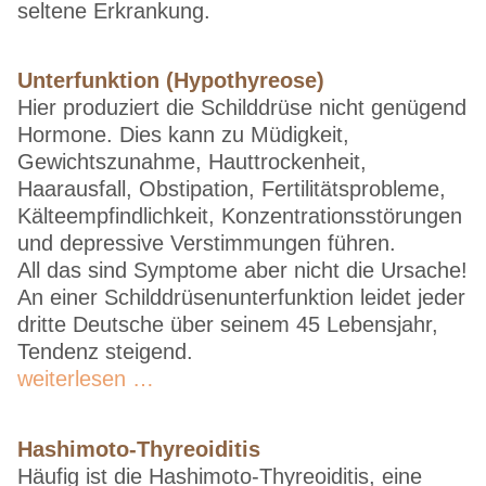
seltene Erkrankung.
Unterfunktion (Hypothyreose)
Hier produziert die Schilddrüse nicht genügend
Hormone. Dies kann zu Müdigkeit,
Gewichtszunahme, Hauttrockenheit,
Haarausfall, Obstipation, Fertilitätsprobleme,
Kälteempfindlichkeit, Konzentrationsstörungen
und depressive Verstimmungen führen.
All das sind Symptome aber nicht die Ursache!
An einer Schilddrüsenunterfunktion leidet jeder
dritte Deutsche über seinem 45 Lebensjahr,
Tendenz steigend.
weiterlesen …
Hashimoto-Thyreoiditis
Häufig ist die Hashimoto-Thyreoiditis, eine