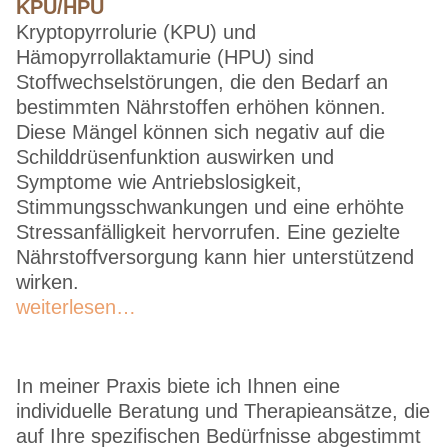
KPU/HPU
Kryptopyrrolurie (KPU) und
Hämopyrrollaktamurie (HPU) sind
Stoffwechselstörungen, die den Bedarf an
bestimmten Nährstoffen erhöhen können.
Diese Mängel können sich negativ auf die
Schilddrüsenfunktion auswirken und
Symptome wie Antriebslosigkeit,
Stimmungsschwankungen und eine erhöhte
Stressanfälligkeit hervorrufen. Eine gezielte
Nährstoffversorgung kann hier unterstützend
wirken.
weiterlesen…
In meiner Praxis biete ich Ihnen eine
individuelle Beratung und Therapieansätze, die
auf Ihre spezifischen Bedürfnisse abgestimmt