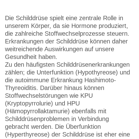
Die Schilddrüse spielt eine zentrale Rolle in
unserem Körper, da sie Hormone produziert,
die zahlreiche Stoffwechselprozesse steuern.
Erkrankungen der Schilddrüse können daher
weitreichende Auswirkungen auf unsere
Gesundheit haben.
Zu den häufigsten Schilddrüsenerkrankungen
zählen; die Unterfunktion (Hypothyreose) und
die autoimmune Erkrankung Hashimoto-
Thyreoiditis. Darüber hinaus können
Stoffwechselstörungen wie KPU
(Kryptopyrrolurie) und HPU
(Hämopyrrollaktamurie) ebenfalls mit
Schilddrüsenproblemen in Verbindung
gebracht werden. Die Überfunktion
(Hyperthyreose) der Schilddrüse ist eher eine