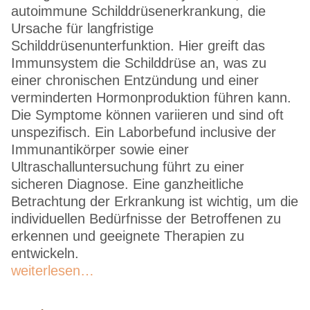
autoimmune Schilddrüsenerkrankung, die
Ursache für langfristige
Schilddrüsenunterfunktion. Hier greift das
Immunsystem die Schilddrüse an, was zu
einer chronischen Entzündung und einer
verminderten Hormonproduktion führen kann.
Die Symptome können variieren und sind oft
unspezifisch. Ein Laborbefund inclusive der
Immunantikörper sowie einer
Ultraschalluntersuchung führt zu einer
sicheren Diagnose. Eine ganzheitliche
Betrachtung der Erkrankung ist wichtig, um die
individuellen Bedürfnisse der Betroffenen zu
erkennen und geeignete Therapien zu
entwickeln.
weiterlesen…