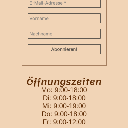
Öffnungszeiten
Mo: 9:00-18:00
Di: 9:00-18:00
Mi: 9:00-19:00
Do: 9:00-18:00
Fr: 9:00-12:00