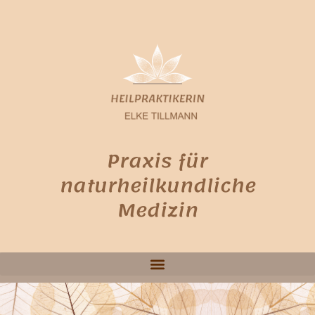
Praxis für
naturheilkundliche
Medizin