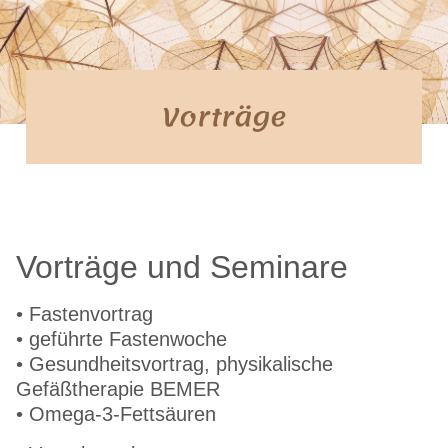
Vorträge
Vorträge und Seminare
• Fastenvortrag
• geführte Fastenwoche
• Gesundheitsvortrag, physikalische
Gefäßtherapie BEMER
• Omega-3-Fettsäuren