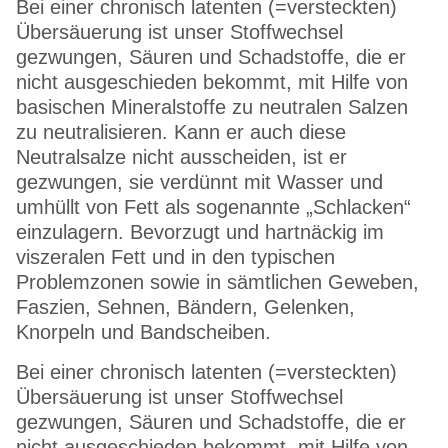
Bei einer chronisch latenten (=versteckten)
Übersäuerung ist unser Stoffwechsel
gezwungen, Säuren und Schadstoffe, die er
nicht ausgeschieden bekommt, mit Hilfe von
basischen Mineralstoffe zu neutralen Salzen
zu neutralisieren. Kann er auch diese
Neutralsalze nicht ausscheiden, ist er
gezwungen, sie verdünnt mit Wasser und
umhüllt von Fett als sogenannte „Schlacken“
einzulagern. Bevorzugt und hartnäckig im
viszeralen Fett und in den typischen
Problemzonen sowie in sämtlichen Geweben,
Faszien, Sehnen, Bändern, Gelenken,
Knorpeln und Bandscheiben.
Bei einer chronisch latenten (=versteckten)
Übersäuerung ist unser Stoffwechsel
gezwungen, Säuren und Schadstoffe, die er
nicht ausgeschieden bekommt, mit Hilfe von