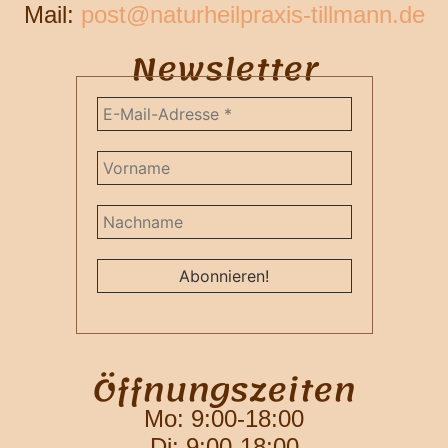
Mail:
post@naturheilpraxis-tillmann.de
Newsletter
Öffnungszeiten
Mo: 9:00-18:00
Di: 9:00-18:00