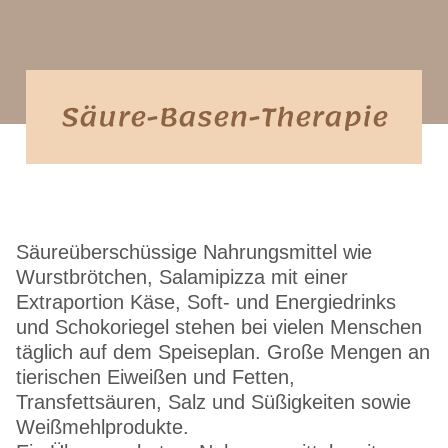
Säure-Basen-Therapie
Säureüberschüssige Nahrungsmittel wie
Wurstbrötchen, Salamipizza mit einer
Extraportion Käse, Soft- und Energiedrinks
und Schokoriegel stehen bei vielen Menschen
täglich auf dem Speiseplan. Große Mengen an
tierischen Eiweißen und Fetten,
Transfettsäuren, Salz und Süßigkeiten sowie
Weißmehlprodukte.