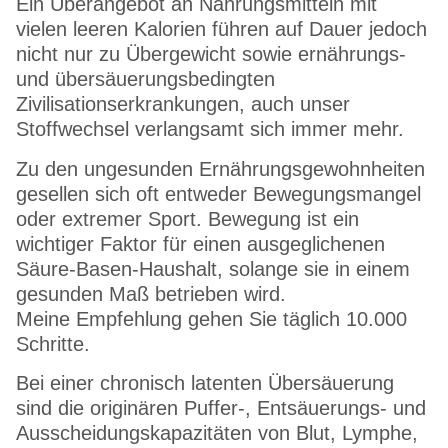
Ein Überangebot an Nahrungsmitteln mit
vielen leeren Kalorien führen auf Dauer jedoch
nicht nur zu Übergewicht sowie ernährungs-
und übersäuerungsbedingten
Zivilisationserkrankungen, auch unser
Stoffwechsel verlangsamt sich immer mehr.
Zu den ungesunden Ernährungsgewohnheiten
gesellen sich oft entweder Bewegungsmangel
oder extremer Sport. Bewegung ist ein
wichtiger Faktor für einen ausgeglichenen
Säure-Basen-Haushalt, solange sie in einem
gesunden Maß betrieben wird.
Meine Empfehlung gehen Sie täglich 10.000
Schritte.
Bei einer chronisch latenten Übersäuerung
sind die originären Puffer-, Entsäuerungs- und
Ausscheidungskapazitäten von Blut, Lymphe,