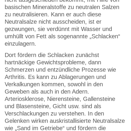
basischen Mineralstoffe zu neutralen Salzen
zu neutralisieren. Kann er auch diese
Neutralsalze nicht ausscheiden, ist er
gezwungen, sie verdünnt mit Wasser und
umhüllt von Fett als sogenannte „Schlacken“
einzulagern.
Dort fördern die Schlacken zunächst
hartnäckige Gewichtsprobleme, dann
Schmerzen und entzündliche Prozesse wie
Arthritis. Es kann zu Ablagerungen und
Verkalkungen kommen, sowohl in den
Geweben als auch in den Adern.
Arteriosklerose, Nierensteine, Gallensteine
und Blasensteine, Gicht usw. sind als
Verschlackungen zu verstehen. In den
Gelenken wirken auskristallisierte Neutralsalze
wie „Sand im Getriebe“ und fördern die