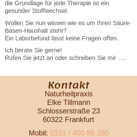
die Grundlage für jede Therapie ist ein
gesunder Stoffwechsel.
Wollen Sie nun wissen wie es um Ihren Säure-
Basen-Haushalt steht?
Ein Laborbefund lässt keine Fragen offen.
Ich berate Sie gerne!
Rufen Sie jetzt an oder schreiben Sie mir ….
Kontakt
Naturheilpraxis
Elke Tillmann
Schlosserstraße 23
60322 Frankfurt
Mobil:
0151 / 400 85 280