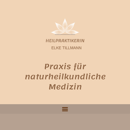
Praxis für
naturheilkundliche
Medizin