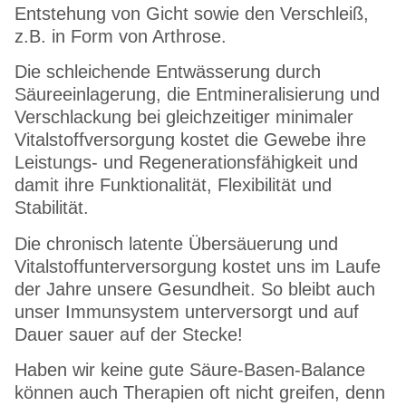
Entstehung von Gicht sowie den Verschleiß,
z.B. in Form von Arthrose.
Die schleichende Entwässerung durch
Säureeinlagerung, die Entmineralisierung und
Verschlackung bei gleichzeitiger minimaler
Vitalstoffversorgung kostet die Gewebe ihre
Leistungs- und Regenerationsfähigkeit und
damit ihre Funktionalität, Flexibilität und
Stabilität.
Die chronisch latente Übersäuerung und
Vitalstoffunterversorgung kostet uns im Laufe
der Jahre unsere Gesundheit. So bleibt auch
unser Immunsystem unterversorgt und auf
Dauer sauer auf der Stecke!
Haben wir keine gute Säure-Basen-Balance
können auch Therapien oft nicht greifen, denn