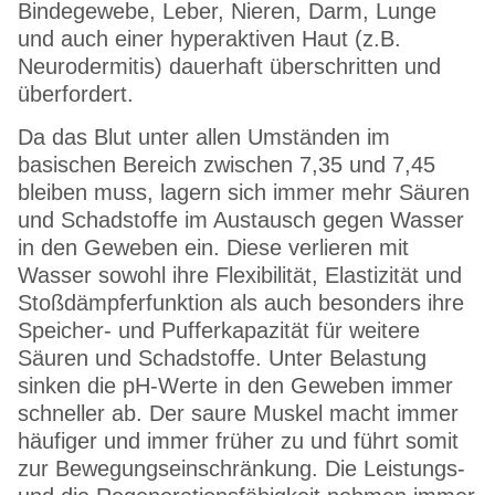
Bindegewebe, Leber, Nieren, Darm, Lunge
und auch einer hyperaktiven Haut (z.B.
Neurodermitis) dauerhaft überschritten und
überfordert.
Da das Blut unter allen Umständen im
basischen Bereich zwischen 7,35 und 7,45
bleiben muss, lagern sich immer mehr Säuren
und Schadstoffe im Austausch gegen Wasser
in den Geweben ein. Diese verlieren mit
Wasser sowohl ihre Flexibilität, Elastizität und
Stoßdämpferfunktion als auch besonders ihre
Speicher- und Pufferkapazität für weitere
Säuren und Schadstoffe. Unter Belastung
sinken die pH-Werte in den Geweben immer
schneller ab. Der saure Muskel macht immer
häufiger und immer früher zu und führt somit
zur Bewegungseinschränkung. Die Leistungs-