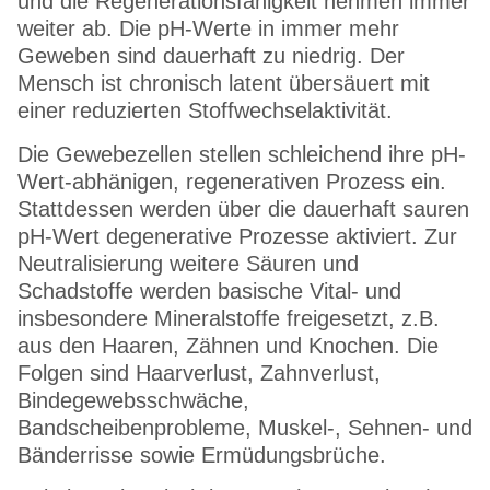
und die Regenerationsfähigkeit nehmen immer
weiter ab. Die pH-Werte in immer mehr
Geweben sind dauerhaft zu niedrig. Der
Mensch ist chronisch latent übersäuert mit
einer reduzierten Stoffwechselaktivität.
Die Gewebezellen stellen schleichend ihre pH-
Wert-abhänigen, regenerativen Prozess ein.
Stattdessen werden über die dauerhaft sauren
pH-Wert degenerative Prozesse aktiviert. Zur
Neutralisierung weitere Säuren und
Schadstoffe werden basische Vital- und
insbesondere Mineralstoffe freigesetzt, z.B.
aus den Haaren, Zähnen und Knochen. Die
Folgen sind Haarverlust, Zahnverlust,
Bindegewebsschwäche,
Bandscheibenprobleme, Muskel-, Sehnen- und
Bänderrisse sowie Ermüdungsbrüche.