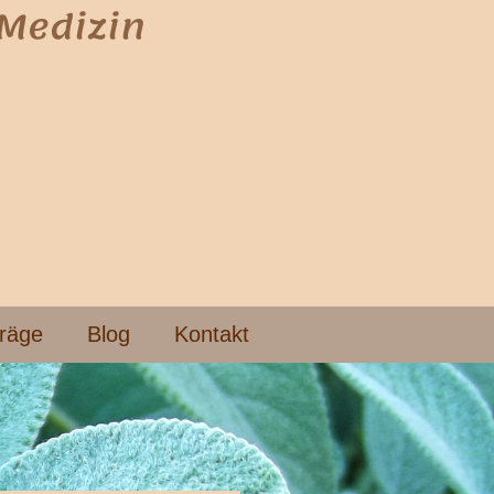
 Medizin
träge
Blog
Kontakt