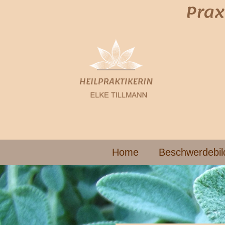
Prax
Home
Beschwerdebil