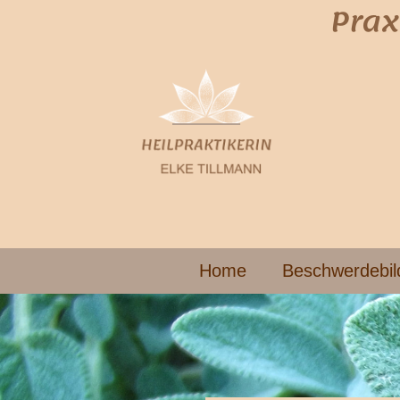
Prax
Home
Beschwerdebil