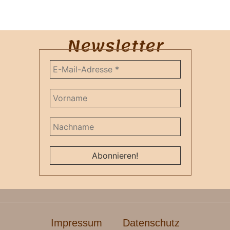
Newsletter
Impressum
Datenschutz