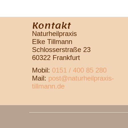
Kontakt
Naturheilpraxis
Elke Tillmann
Schlosserstraße 23
60322 Frankfurt
Mobil:
0151 / 400 85 280
Mail:
post@naturheilpraxis-
tillmann.de