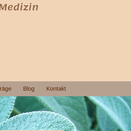
 Medizin
träge
Blog
Kontakt