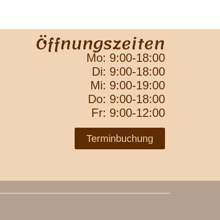
Öffnungszeiten
Mo: 9:00-18:00
Di: 9:00-18:00
Mi: 9:00-19:00
Do: 9:00-18:00
Fr: 9:00-12:00
Terminbuchung